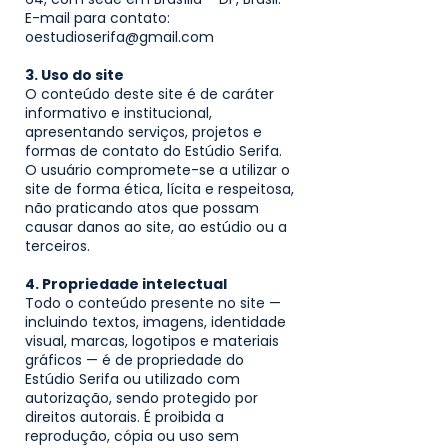
E-mail para contato:
oestudioserifa@gmail.com
3. Uso do site
O conteúdo deste site é de caráter
informativo e institucional,
apresentando serviços, projetos e
formas de contato do Estúdio Serifa.
O usuário compromete-se a utilizar o
site de forma ética, lícita e respeitosa,
não praticando atos que possam
causar danos ao site, ao estúdio ou a
terceiros.
4. Propriedade intelectual
Todo o conteúdo presente no site —
incluindo textos, imagens, identidade
visual, marcas, logotipos e materiais
gráficos — é de propriedade do
Estúdio Serifa ou utilizado com
autorização, sendo protegido por
direitos autorais.
É proibida a
reprodução, cópia ou uso sem