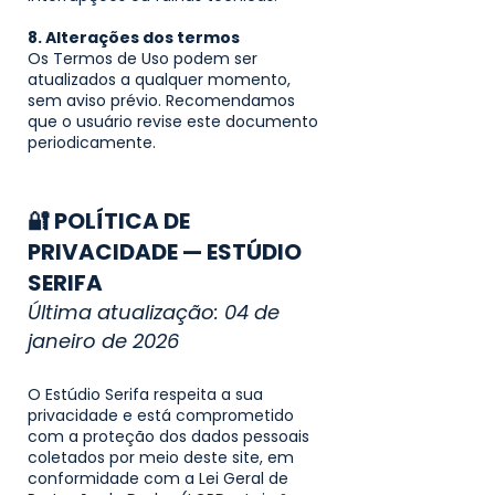
8. Alterações dos termos
Os Termos de Uso podem ser
atualizados a qualquer momento,
sem aviso prévio. Recomendamos
que o usuário revise este documento
periodicamente.
🔐 POLÍTICA DE
PRIVACIDADE — ESTÚDIO
SERIFA
Última atualização: 04 de
janeiro de 2026
O Estúdio Serifa respeita a sua
privacidade e está comprometido
com a proteção dos dados pessoais
coletados por meio deste site, em
conformidade com a Lei Geral de