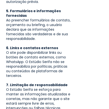
autorização prévia.
5. Formulários e informações
fornecidas
Ao preencher formulários de contato,
orçamento ou briefing, o usuário
declara que as informações
fornecidas são verdadeiras e de sua
responsabilidade.
6. Links e contatos externos
O site pode disponibilizar links ou
botões de contato externos, como
WhatsApp. O Estúdio Serifa não se
responsabiliza por políticas, práticas
ou conteúdos de plataformas de
terceiros.
7. Limitação de responsabilidade
O Estúdio Serifa se esforça para
manter as informações atualizadas e
corretas, mas não garante que o site
estará sempre livre de erros,
interrupções ou falhas técnicas.