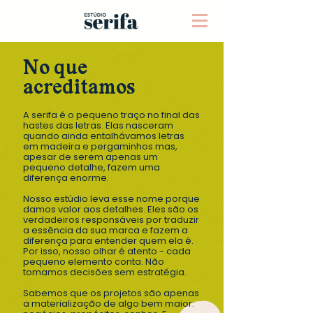
No que
acreditamos
A serifa é o pequeno traço no final das
hastes das letras. Elas nasceram
quando ainda entalhávamos letras
em madeira e pergaminhos mas,
apesar de serem apenas um
pequeno detalhe, fazem uma
diferença enorme.
​Nosso estúdio leva esse nome porque
damos valor aos detalhes. Eles são os
verdadeiros responsáveis por traduzir
a essência da sua marca e fazem a
diferença para entender quem ela é.
Por isso, nosso olhar é atento - cada
pequeno elemento conta. Não
tomamos decisões sem estratégia.
Sabemos que os projetos são apenas
a materialização de algo bem maior: